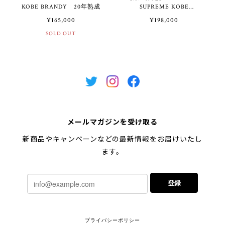
KOBE BRANDY 20年熟成
SUPREME KOBE
BRANDY 21年熟成
¥165,000
¥198,000
SOLD OUT
メールマガジンを受け取る
新商品やキャンペーンなどの最新情報をお届けいたし
ます。
登録
プライバシーポリシー