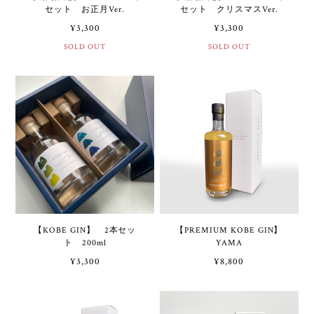
セット お正月Ver.
セット クリスマスVer.
¥3,300
¥3,300
SOLD OUT
SOLD OUT
【KOBE GIN】 2本セッ
【PREMIUM KOBE GIN】
ト 200ml
YAMA
¥3,300
¥8,800