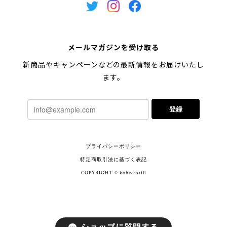
メールマガジンを受け取る
新商品やキャンペーンなどの最新情報をお届けいたし
ます。
登録
プライバシーポリシー
特定商取引法に基づく表記
COPYRIGHT © kobedistill