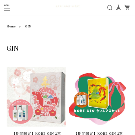
Home
GIN
GIN
【期間限定】KOBE GIN 2本
【期間限定】KOBE GIN 2本