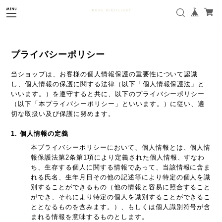
プライバシーポリシー
当ショップは、お客様の個人情報保護の重要性について認識
し、個人情報の保護に関する法律（以下「個人情報保護法」と
いいます。）を遵守すると共に、以下のプライバシーポリシー
（以下「本プライバシーポリシー」といいます。）に従い、適
切な取扱い及び保護に努めます。
1. 個人情報の定義
本プライバシーポリシーにおいて、個人情報とは、個人情
報保護法第2条第1項により定義された個人情報、すなわ
ち、生存する個人に関する情報であって、当該情報に含ま
れる氏名、生年月日その他の記述等により特定の個人を識
別することができるもの（他の情報と容易に照合すること
ができ、それにより特定の個人を識別することができるこ
ととなるものを含みます。）、もしくは個人識別符号が含
まれる情報を意味するものとします。