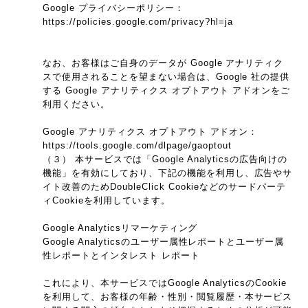
Google プライバシーポリシー：
https://policies.google.com/privacy?hl=ja
なお、お客様はご自身のデータが Google アナリティク
スで使用されることを望まない場合は、Google 社の提供
する Google アナリティクス オプトアウト アドオンをご
利用ください。
Google アナリティクス オプトアウト アドオン：
https://tools.google.com/dlpage/gaoptout
（３） 本サービスでは「Google Analyticsの広告向けの
機能」を有効にしており、下記の機能を利用し、広告やサ
イト改善のためDoubleClick Cookieなどのサードパーテ
ィCookieを利用しています。
Google Analyticsリマーケティング
Google Analyticsのユーザー属性レポートとユーザー属
性レポートとインタレスト レポート
これにより、本サービスではGoogle AnalyticsのCookie
を利用して、お客様の年齢・性別・閲覧履歴・本サービス