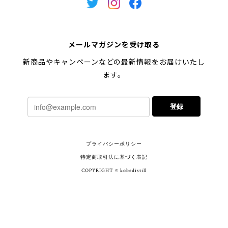
メールマガジンを受け取る
新商品やキャンペーンなどの最新情報をお届けいたし
ます。
登録
プライバシーポリシー
特定商取引法に基づく表記
COPYRIGHT © kobedistill