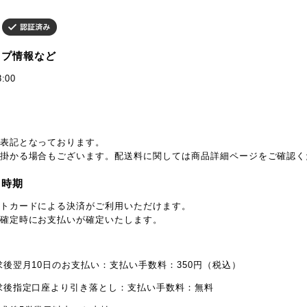
ップ情報など
:00
表記となっております。
掛かる場合もございます。配送料に関しては商品詳細ページをご確認く
・時期
トカードによる決済がご利用いただけます。
確定時にお支払いが確定いたします。
求後翌月10日のお支払い：支払い手数料：350円（税込）
求後指定口座より引き落とし：支払い手数料：無料