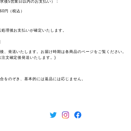
求後5営業日以内のお支払い）：
60円（税込）
送処理後お支払いが確定いたします。
期
後、発送いたします。お届け時期は各商品のページをご覧ください。
は注文確定後発送いたします。)
合をのぞき、基本的には返品には応じません。