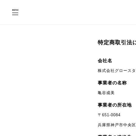
特定商取引法
会社名
株式会社グロースタ
事業者の名称
亀谷成美
事業者の所在地
〒651-0084
兵庫県神戸市中央区磯