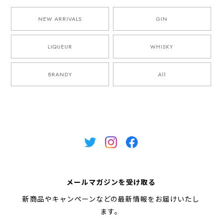
NEW ARRIVALS
GIN
LIQUEUR
WHISKY
BRANDY
All
メールマガジンを受け取る
新商品やキャンペーンなどの最新情報をお届けいたし
ます。