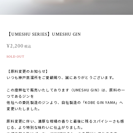
【UMESHU SERIES】UMESHU GIN
¥2,200
税込
SOLD OUT
【原料変更のお知らせ】
いつも神戸蒸溜所をご愛顧賜り、誠にありがとうございます。
この度弊社で販売いたしております〈UMESHU GIN〉は、原料の一
つであるジンを
他社への委託製造のジンより、自社製造の「KOBE GIN YAMA」へ
変更いたしました。
原料変更に伴い、濃厚な柑橘の香りと最後に残るスパイシーさも感
じる、より特別な味わいに仕上がりました。